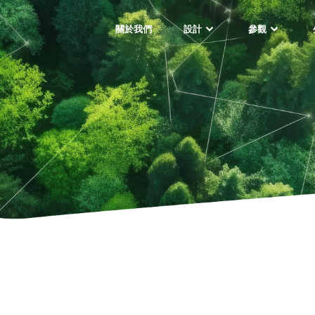
關於我們
設計
參觀