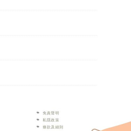
免責聲明
私隱政策
條款及細則